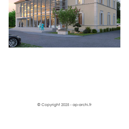
© Copyright 2025 - ap-archi.fr