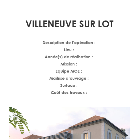
VILLENEUVE SUR LOT
Description de l’opération :
Lieu :
Année(s) de réalisation :
Mission :
Equipe MOE :
Maîtrise d’ouvrage :
Surface :
Coût des travaux :