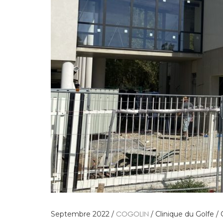
COGOLIN
Septembre 2022 /
/ Clinique du Golfe /