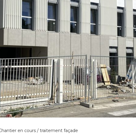
 Chantier en cours / traitement façade