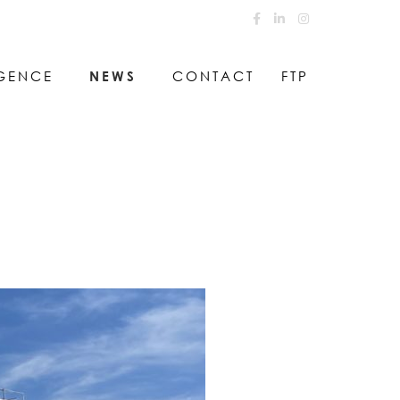
GENCE
CONTACT
FTP
NEWS