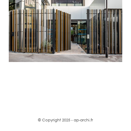
© Copyright 2025 - ap-archi.fr