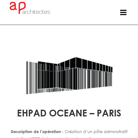
EHPAD OCEANE – PARIS
Description de l’opération :
Création d’un pôle administratif