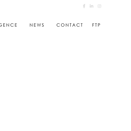
GENCE
NEWS
CONTACT
FTP