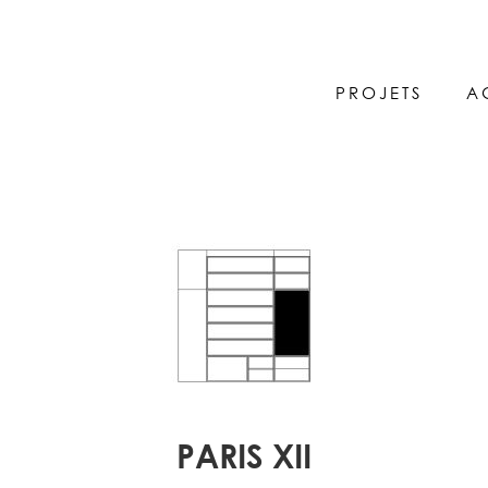
PROJETS
A
PARIS XII